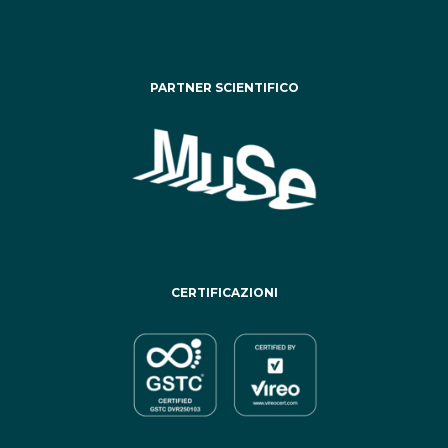
PARTNER SCIENTIFICO
CERTIFICAZIONI