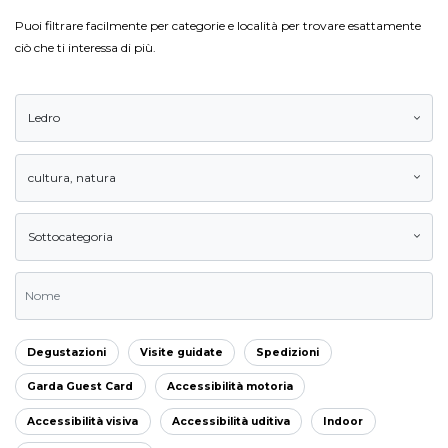
Puoi filtrare facilmente per categorie e località per trovare esattamente
ciò che ti interessa di più.
Ledro
cultura
,
natura
Sottocategoria
Degustazioni
Visite guidate
Spedizioni
Garda Guest Card
Accessibilità motoria
Accessibilità visiva
Accessibilità uditiva
Indoor