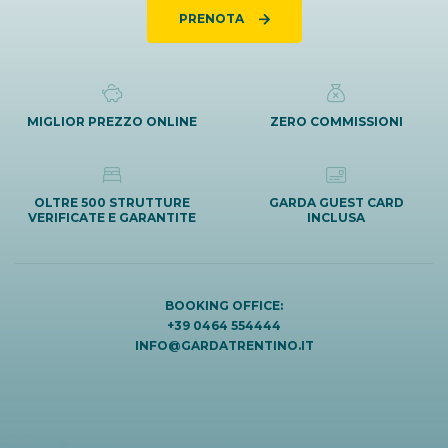
PRENOTA
MIGLIOR PREZZO ONLINE
ZERO COMMISSIONI
OLTRE 500 STRUTTURE
GARDA GUEST CARD
VERIFICATE E GARANTITE
INCLUSA
BOOKING OFFICE:
+39 0464 554444
INFO@GARDATRENTINO.IT