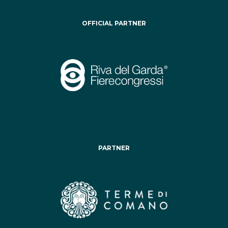
OFFICIAL PARTNER
PARTNER