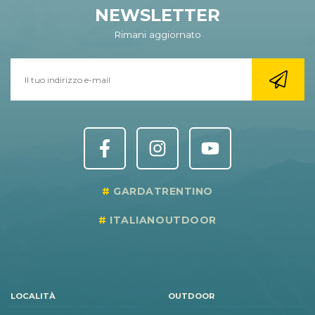
NEWSLETTER
Rimani aggiornato
GARDATRENTINO
ITALIANOUTDOOR
LOCALITÀ
OUTDOOR