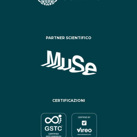
PARTNER SCIENTIFICO
CERTIFICAZIONI