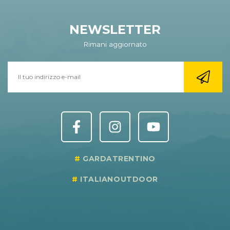
NEWSLETTER
Rimani aggiornato
GARDATRENTINO
ITALIANOUTDOOR