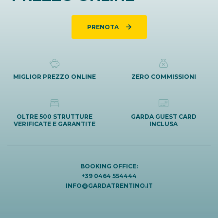
PRENOTA
MIGLIOR PREZZO ONLINE
ZERO COMMISSIONI
OLTRE 500 STRUTTURE
GARDA GUEST CARD
VERIFICATE E GARANTITE
INCLUSA
BOOKING OFFICE:
+39 0464 554444
INFO@GARDATRENTINO.IT