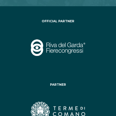
OFFICIAL PARTNER
PARTNER