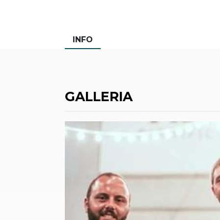
INFO
GALLERIA