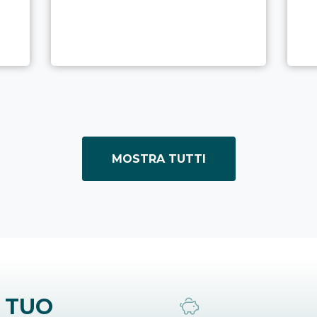
MOSTRA TUTTI
 TUO