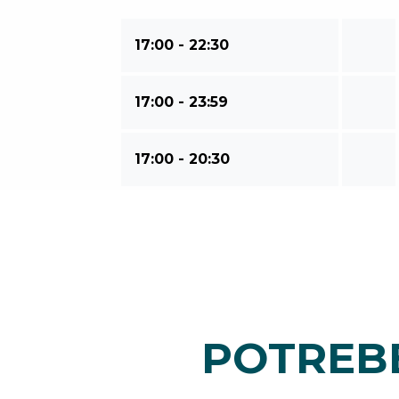
17:00 - 22:30
17:00 - 23:59
17:00 - 20:30
POTREBB