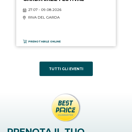
27.07 - 09.08.2026
RIVA DEL GARDA
PRENOTABILE ONLINE
TUTTI GLI EVENTI
PRENOTA IL TUO