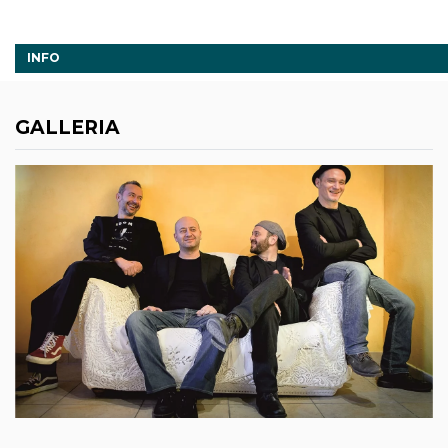
INFO
GALLERIA