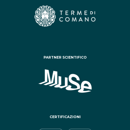
PARTNER SCIENTIFICO
CERTIFICAZIONI