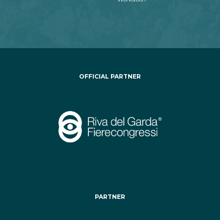
OFFICIAL PARTNER
PARTNER