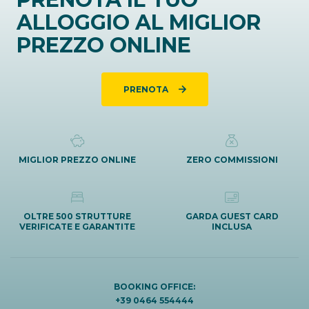
ALLOGGIO AL MIGLIOR
PREZZO ONLINE
PRENOTA
MIGLIOR PREZZO ONLINE
ZERO COMMISSIONI
OLTRE 500 STRUTTURE
GARDA GUEST CARD
VERIFICATE E GARANTITE
INCLUSA
BOOKING OFFICE:
+39 0464 554444