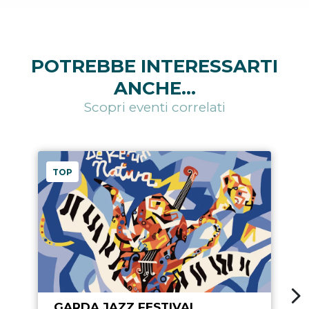
POTREBBE INTERESSARTI
ANCHE...
Scopri eventi correlati
TOP
GARDA JAZZ FESTIVAL