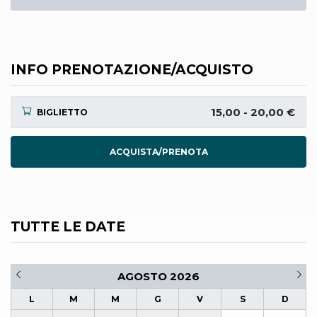
INFO PRENOTAZIONE/ACQUISTO
15,00 - 20,00 €
BIGLIETTO
ACQUISTA/PRENOTA
TUTTE LE DATE
AGOSTO 2026
L
M
M
G
V
S
D