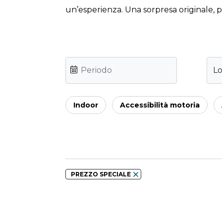
un’esperienza. Una sorpresa originale, 
Lo
Indoor
Accessibilità motoria
PREZZO SPECIALE