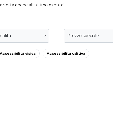
perfetta anche all’ultimo minuto!
calità
Prezzo speciale
Accessibilità visiva
Accessibilità uditiva