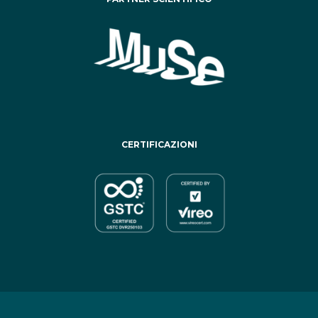
CERTIFICAZIONI