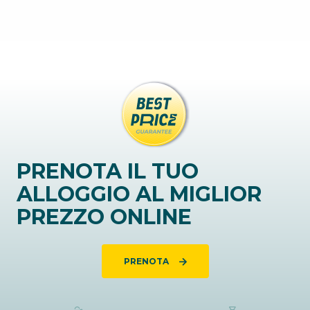
PRENOTA IL TUO
ALLOGGIO AL MIGLIOR
PREZZO ONLINE
PRENOTA