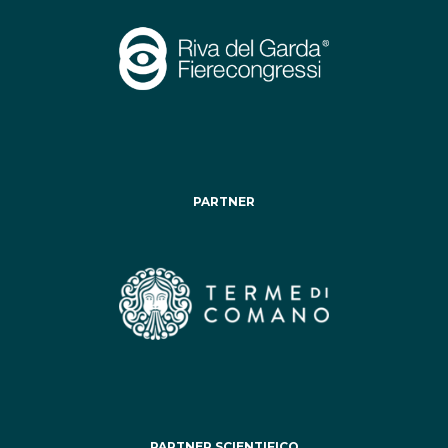
PARTNER
PARTNER SCIENTIFICO