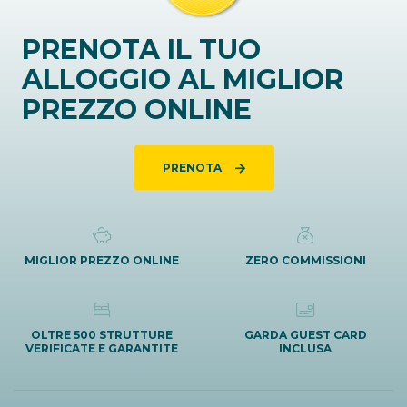
PRENOTA IL TUO
ALLOGGIO AL MIGLIOR
PREZZO ONLINE
PRENOTA
MIGLIOR PREZZO ONLINE
ZERO COMMISSIONI
OLTRE 500 STRUTTURE
GARDA GUEST CARD
VERIFICATE E GARANTITE
INCLUSA