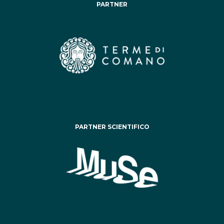
PARTNER
PARTNER SCIENTIFICO