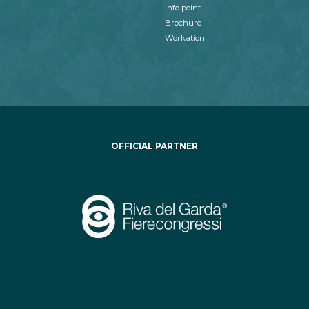
Info point
Brochure
Workation
OFFICIAL PARTNER