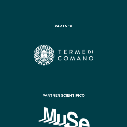
PARTNER
PARTNER SCIENTIFICO