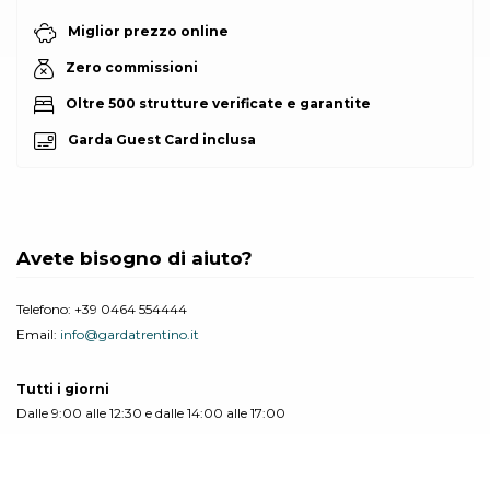
Miglior prezzo online
Zero commissioni
Oltre 500 strutture verificate e garantite
Garda Guest Card inclusa
Avete bisogno di aiuto?
Telefono:
+39 0464 554444
Email:
info@gardatrentino.it
Tutti i giorni
Dalle 9:00 alle 12:30 e dalle 14:00 alle 17:00