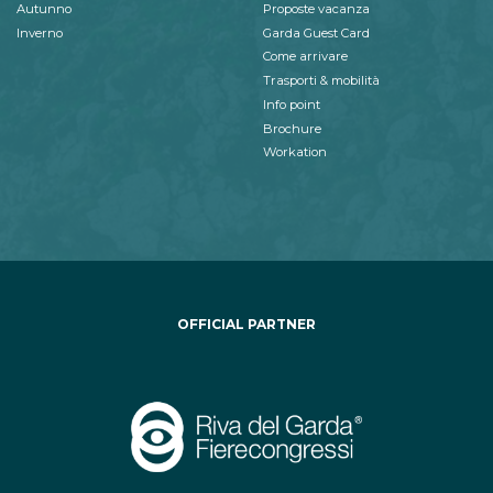
Autunno
Proposte vacanza
Inverno
Garda Guest Card
Come arrivare
Trasporti & mobilità
Info point
Brochure
Workation
OFFICIAL PARTNER