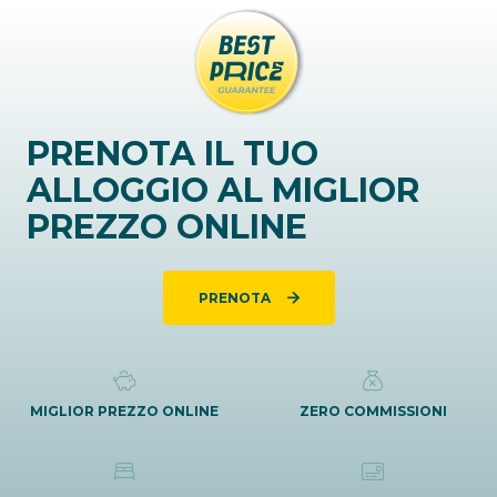
PRENOTA IL TUO
ALLOGGIO AL MIGLIOR
PREZZO ONLINE
PRENOTA
MIGLIOR PREZZO ONLINE
ZERO COMMISSIONI