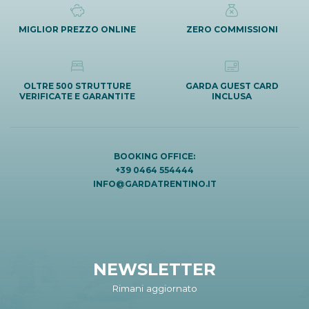
MIGLIOR PREZZO ONLINE
ZERO COMMISSIONI
OLTRE 500 STRUTTURE
GARDA GUEST CARD
VERIFICATE E GARANTITE
INCLUSA
BOOKING OFFICE:
+39 0464 554444
INFO@GARDATRENTINO.IT
NEWSLETTER
Rimani aggiornato