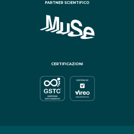
PARTNER SCIENTIFICO
CERTIFICAZIONI