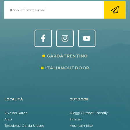
GARDATRENTINO
ITALIANOUTDOOR
LOCALITÀ
OUTDOOR
Riva del Garda
Alloggi Outdoor Friendly
Arco
Itinerari
Torbole sul Garda & Nago
Mountain bike