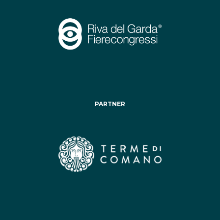
PARTNER