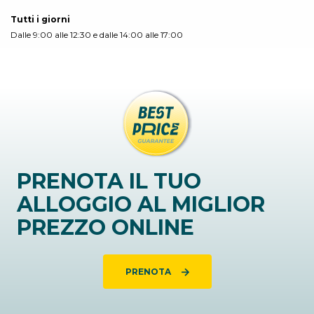
Tutti i giorni
Dalle 9:00 alle 12:30 e dalle 14:00 alle 17:00
PRENOTA IL TUO
ALLOGGIO AL MIGLIOR
PREZZO ONLINE
PRENOTA