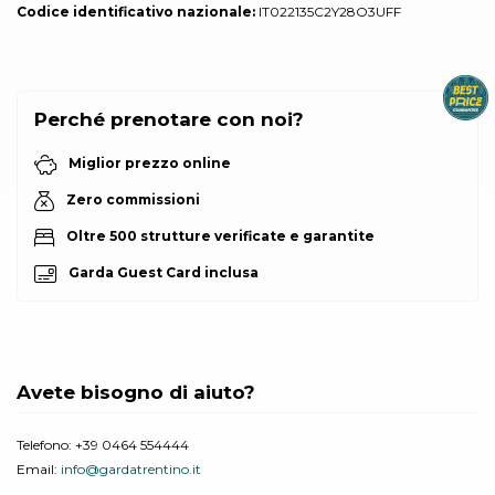
Codice identificativo nazionale:
IT022135C2Y28O3UFF
Perché prenotare con noi?
Miglior prezzo online
Zero commissioni
Oltre 500 strutture verificate e garantite
Garda Guest Card inclusa
Avete bisogno di aiuto?
Telefono:
+39 0464 554444
Email:
info@gardatrentino.it