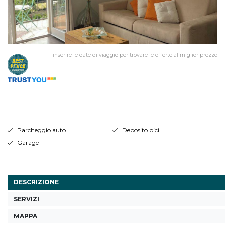
inserire le date di viaggio per trovare le offerte al miglior prezzo
Parcheggio auto
Deposito bici
Garage
DESCRIZIONE
SERVIZI
MAPPA