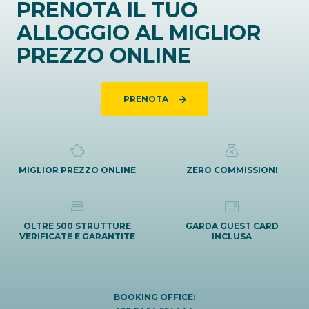
PRENOTA IL TUO
ALLOGGIO AL MIGLIOR
PREZZO ONLINE
PRENOTA
MIGLIOR PREZZO ONLINE
ZERO COMMISSIONI
OLTRE 500 STRUTTURE
GARDA GUEST CARD
VERIFICATE E GARANTITE
INCLUSA
BOOKING OFFICE: