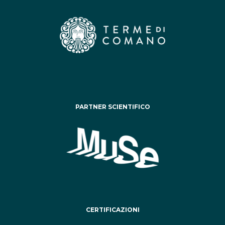
PARTNER SCIENTIFICO
CERTIFICAZIONI