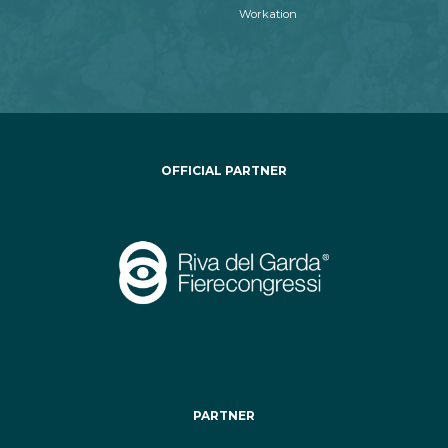
Workation
OFFICIAL PARTNER
PARTNER