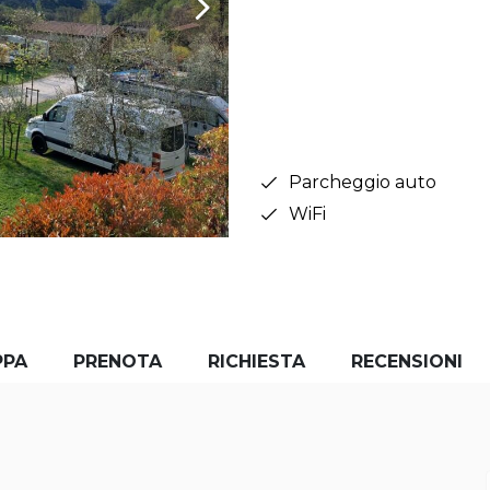
Parcheggio auto
WiFi
PPA
PRENOTA
RICHIESTA
RECENSIONI