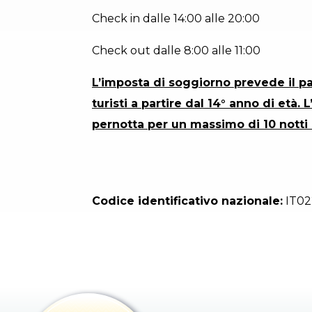
Check in dalle 14:00 alle 20:00
Check out dalle 8:00 alle 11:00
L’imposta di soggiorno prevede il pa
turisti a partire dal 14° anno di età
pernotta per un massimo di 10 notti
Codice identificativo nazionale:
IT02