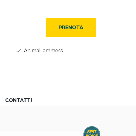
PRENOTA
Animali ammessi
CONTATTI