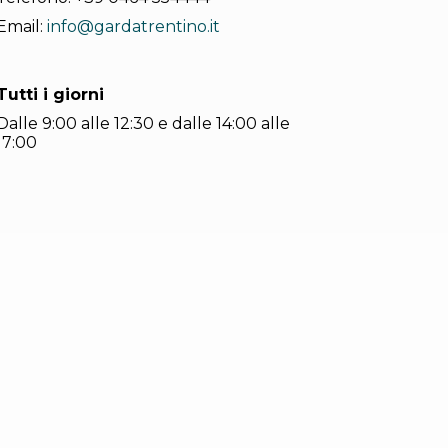
Email:
info@gardatrentino.it
Tutti i giorni
Dalle 9:00 alle 12:30 e dalle 14:00 alle
17:00