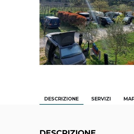
DESCRIZIONE
SERVIZI
MA
DESCRIZIONE