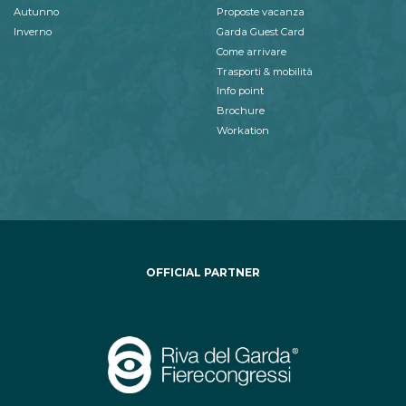
Autunno
Proposte vacanza
Inverno
Garda Guest Card
Come arrivare
Trasporti & mobilità
Info point
Brochure
Workation
OFFICIAL PARTNER