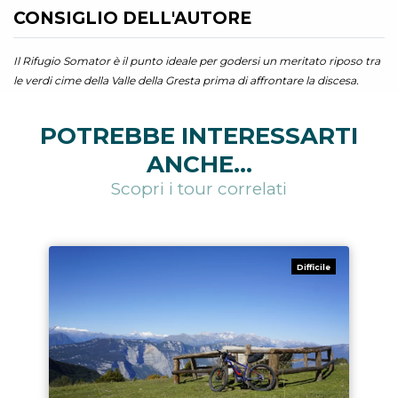
CONSIGLIO DELL'AUTORE
Il Rifugio Somator è il punto ideale per godersi un meritato riposo tra
le verdi cime della Valle della Gresta prima di affrontare la discesa.
POTREBBE INTERESSARTI
ANCHE...
Scopri i tour correlati
Difficile