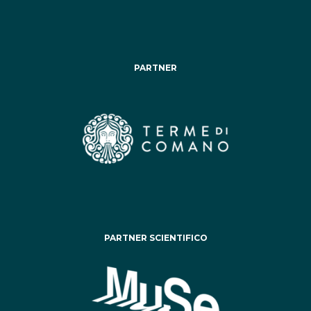
PARTNER
PARTNER SCIENTIFICO