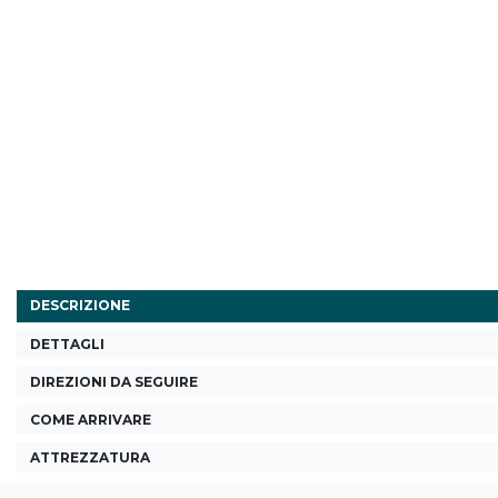
DESCRIZIONE
DETTAGLI
DIREZIONI DA SEGUIRE
COME ARRIVARE
ATTREZZATURA