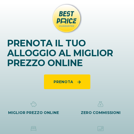
PRENOTA IL TUO
ALLOGGIO AL MIGLIOR
PREZZO ONLINE
PRENOTA
MIGLIOR PREZZO ONLINE
ZERO COMMISSIONI