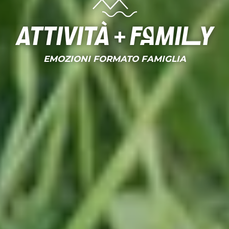
Attività + Family
EMOZIONI FORMATO FAMIGLIA