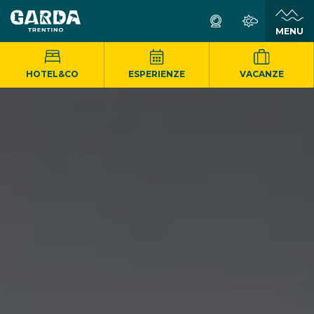
MENU
HOTEL&CO
ESPERIENZE
VACANZE