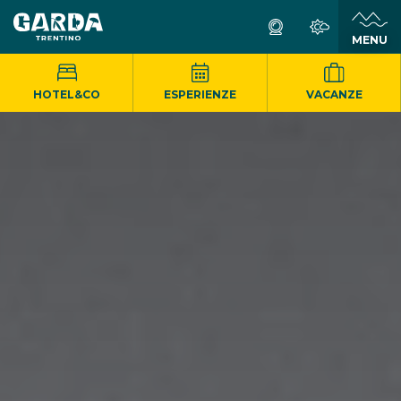
MENU
HOTEL&CO
ESPERIENZE
VACANZE