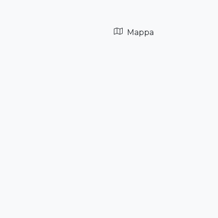
Mappa