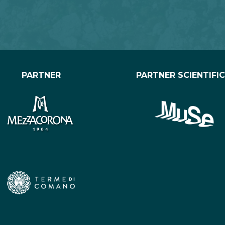
PARTNER
PARTNER SCIENTIFI