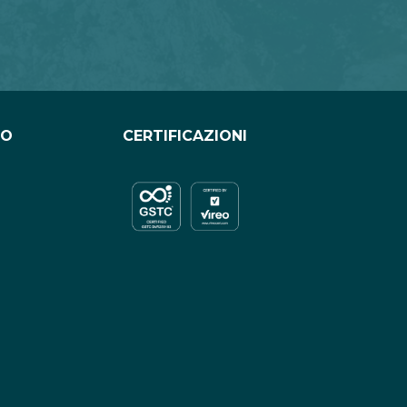
CO
CERTIFICAZIONI