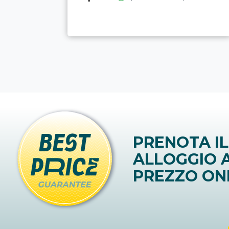
PRENOTA IL
ALLOGGIO A
PREZZO ON