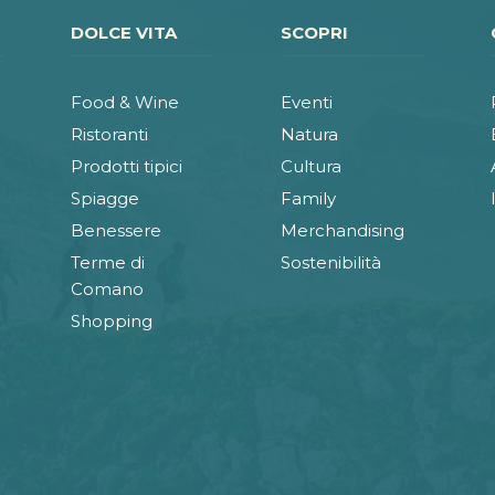
DOLCE VITA
SCOPRI
Food & Wine
Eventi
Ristoranti
Natura
Prodotti tipici
Cultura
Spiagge
Family
Benessere
Merchandising
Terme di
Sostenibilità
Comano
Shopping