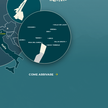
COME ARRIVARE