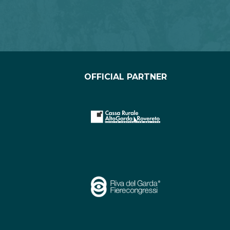
OFFICIAL PARTNER