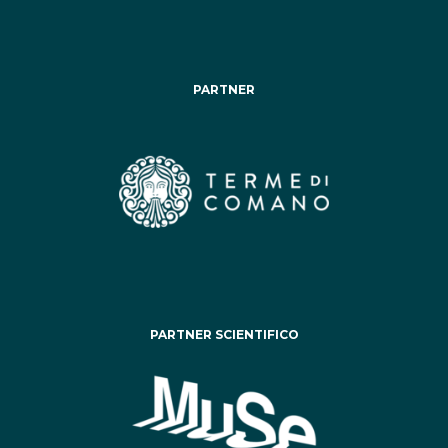
PARTNER
PARTNER SCIENTIFICO