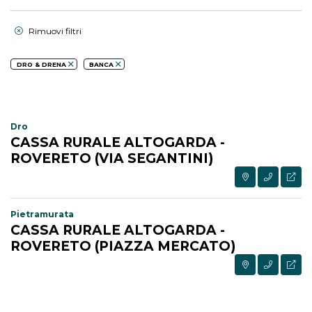
Rimuovi filtri
DRO & DRENA
BANCA
Dro
CASSA RURALE ALTOGARDA -
ROVERETO (VIA SEGANTINI)
Pietramurata
CASSA RURALE ALTOGARDA -
ROVERETO (PIAZZA MERCATO)