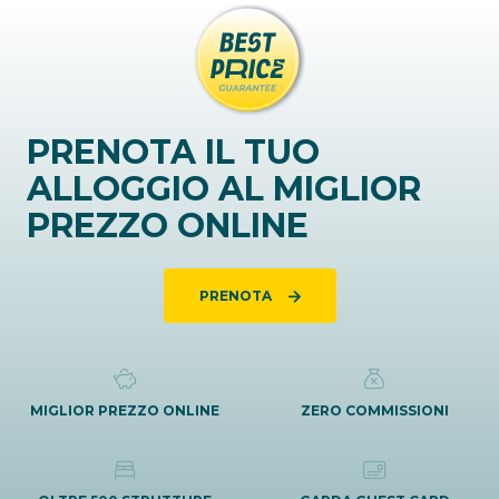
PRENOTA IL TUO
ALLOGGIO AL MIGLIOR
PREZZO ONLINE
PRENOTA
MIGLIOR PREZZO ONLINE
ZERO COMMISSIONI