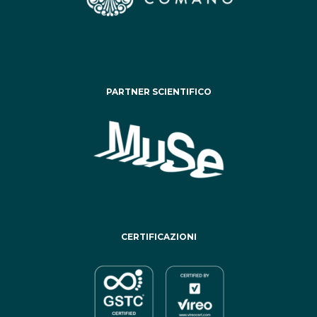
PARTNER SCIENTIFICO
CERTIFICAZIONI