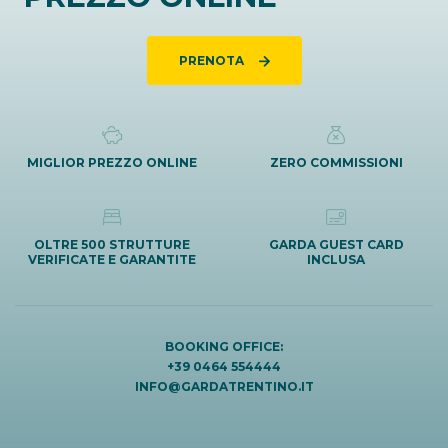
PRENOTA
MIGLIOR PREZZO ONLINE
ZERO COMMISSIONI
OLTRE 500 STRUTTURE
GARDA GUEST CARD
VERIFICATE E GARANTITE
INCLUSA
BOOKING OFFICE:
+39 0464 554444
INFO@GARDATRENTINO.IT