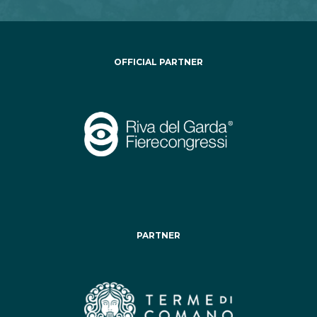
OFFICIAL PARTNER
PARTNER