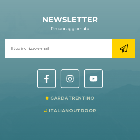
NEWSLETTER
Rimani aggiornato
GARDATRENTINO
ITALIANOUTDOOR