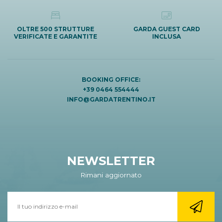
OLTRE 500 STRUTTURE
GARDA GUEST CARD
VERIFICATE E GARANTITE
INCLUSA
BOOKING OFFICE:
+39 0464 554444
INFO@GARDATRENTINO.IT
NEWSLETTER
Rimani aggiornato