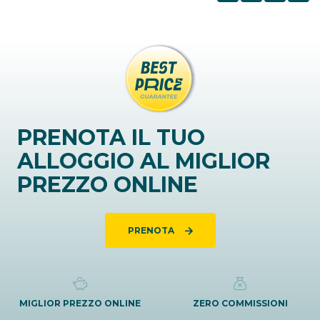
PRENOTA IL TUO
ALLOGGIO AL MIGLIOR
PREZZO ONLINE
PRENOTA
MIGLIOR PREZZO ONLINE
ZERO COMMISSIONI