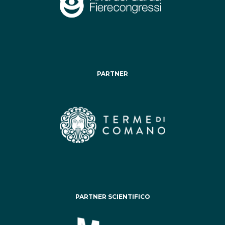
PARTNER
PARTNER SCIENTIFICO