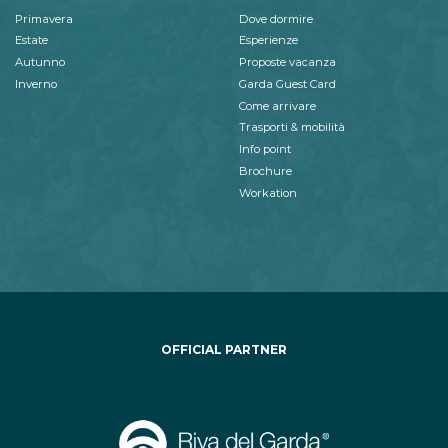
Primavera
Dove dormire
Estate
Esperienze
Autunno
Proposte vacanza
Inverno
Garda Guest Card
Come arrivare
Trasporti & mobilità
Info point
Brochure
Workation
OFFICIAL PARTNER