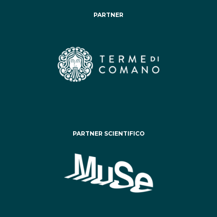
PARTNER
PARTNER SCIENTIFICO