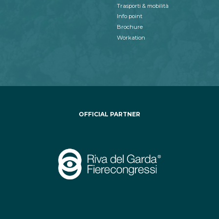
Trasporti & mobilità
Info point
Brochure
Workation
OFFICIAL PARTNER