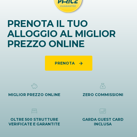
PRENOTA IL TUO
ALLOGGIO AL MIGLIOR
PREZZO ONLINE
PRENOTA
MIGLIOR PREZZO ONLINE
ZERO COMMISSIONI
OLTRE 500 STRUTTURE
GARDA GUEST CARD
VERIFICATE E GARANTITE
INCLUSA