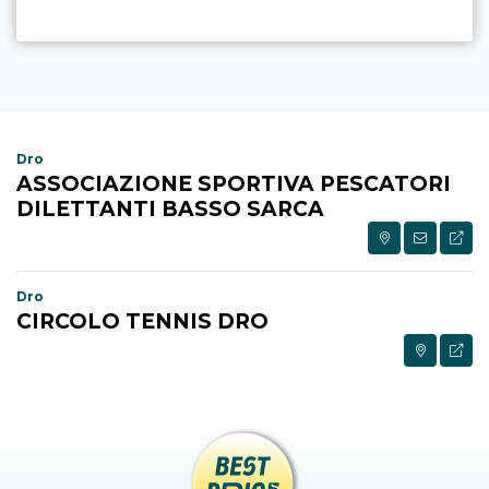
Dro
ASSOCIAZIONE SPORTIVA PESCATORI
DILETTANTI BASSO SARCA
Dro
CIRCOLO TENNIS DRO