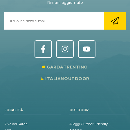
Rimani aggiornato
GARDATRENTINO
ITALIANOUTDOOR
LOCALITÀ
OUTDOOR
Riva del Garda
Alloggi Outdoor Friendly