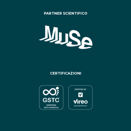
PARTNER SCIENTIFICO
CERTIFICAZIONI