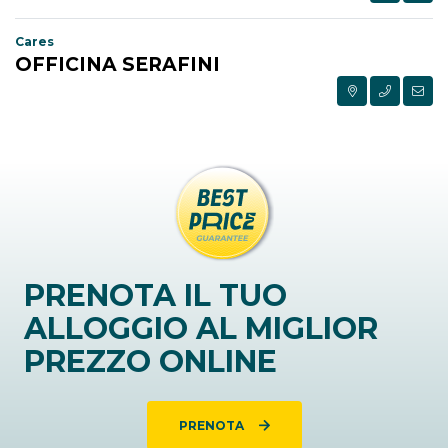
Cares
OFFICINA SERAFINI
PRENOTA IL TUO
ALLOGGIO AL MIGLIOR
PREZZO ONLINE
PRENOTA