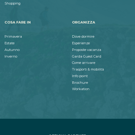
Shopping
COSA FARE IN
ORGANIZZA
Primavera
Dove dormire
Estate
Esperienze
Autunno
Proposte vacanza
Inverno
Garda Guest Card
Come arrivare
Trasporti & mobilità
Info point
Brochure
Workation