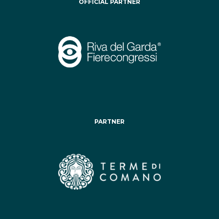
OFFICIAL PARTNER
PARTNER