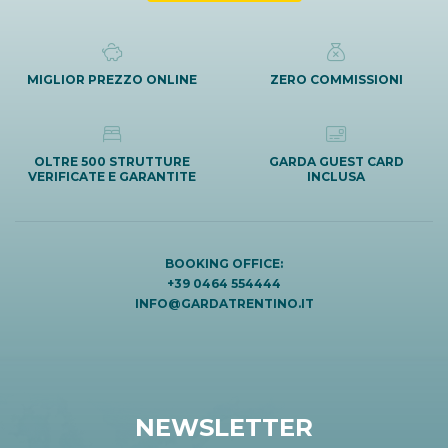
MIGLIOR PREZZO ONLINE
ZERO COMMISSIONI
OLTRE 500 STRUTTURE
GARDA GUEST CARD
VERIFICATE E GARANTITE
INCLUSA
BOOKING OFFICE:
+39 0464 554444
INFO@GARDATRENTINO.IT
NEWSLETTER