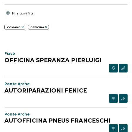
Rimuovi filtri
COMANO
OFFICINA
Fiavè
OFFICINA SPERANZA PIERLUIGI
Ponte Arche
AUTORIPARAZIONI FENICE
Ponte Arche
AUTOFFICINA PNEUS FRANCESCHI