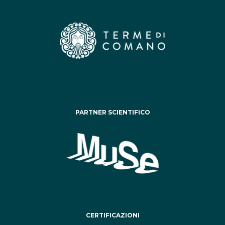
PARTNER SCIENTIFICO
CERTIFICAZIONI