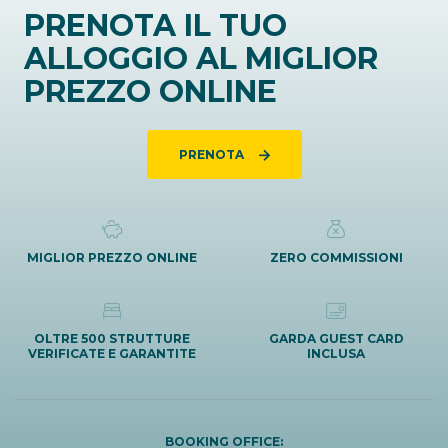
PRENOTA IL TUO
ALLOGGIO AL MIGLIOR
PREZZO ONLINE
PRENOTA
MIGLIOR PREZZO ONLINE
ZERO COMMISSIONI
OLTRE 500 STRUTTURE
GARDA GUEST CARD
VERIFICATE E GARANTITE
INCLUSA
BOOKING OFFICE: