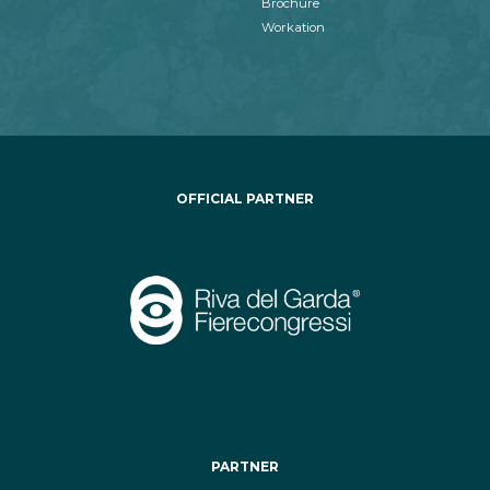
Brochure
Workation
OFFICIAL PARTNER
PARTNER