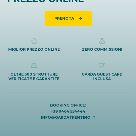
PRENOTA
MIGLIOR PREZZO ONLINE
ZERO COMMISSIONI
OLTRE 500 STRUTTURE
GARDA GUEST CARD
VERIFICATE E GARANTITE
INCLUSA
BOOKING OFFICE:
+39 0464 554444
INFO@GARDATRENTINO.IT