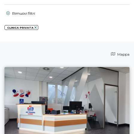
Rimuovi filtri
CLINICA PRIVATA
Mappa