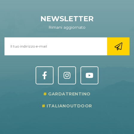
NEWSLETTER
Rimani aggiornato
GARDATRENTINO
ITALIANOUTDOOR