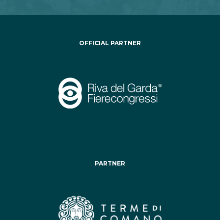
OFFICIAL PARTNER
PARTNER