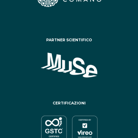
PARTNER SCIENTIFICO
CERTIFICAZIONI