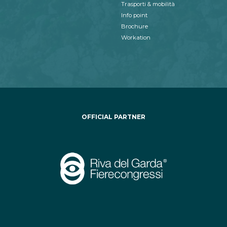
Trasporti & mobilità
Info point
Brochure
Workation
OFFICIAL PARTNER