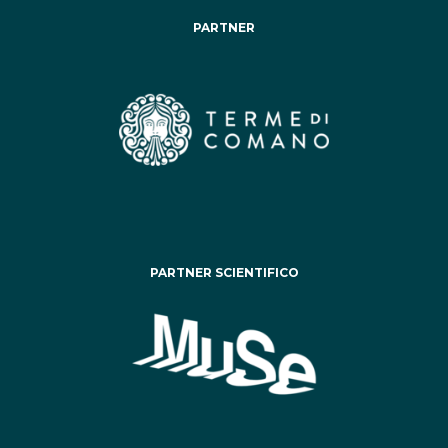
PARTNER
PARTNER SCIENTIFICO