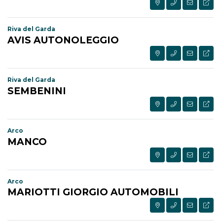
Riva del Garda
AVIS AUTONOLEGGIO
Riva del Garda
SEMBENINI
Arco
MANCO
Arco
MARIOTTI GIORGIO AUTOMOBILI