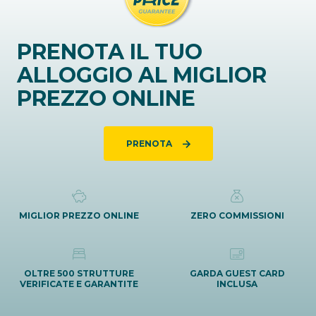
PRENOTA IL TUO
ALLOGGIO AL MIGLIOR
PREZZO ONLINE
PRENOTA
MIGLIOR PREZZO ONLINE
ZERO COMMISSIONI
OLTRE 500 STRUTTURE
GARDA GUEST CARD
VERIFICATE E GARANTITE
INCLUSA