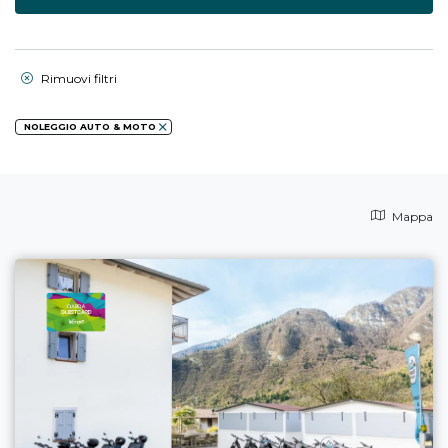
Rimuovi filtri
NOLEGGIO AUTO & MOTO
Mappa