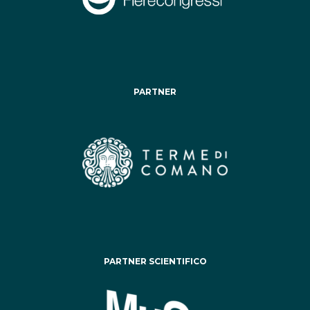
PARTNER
PARTNER SCIENTIFICO