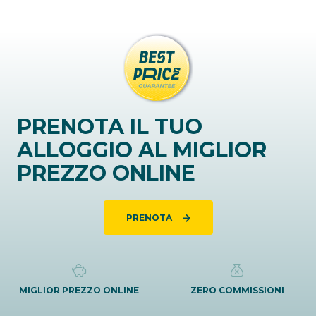
PRENOTA IL TUO
ALLOGGIO AL MIGLIOR
PREZZO ONLINE
PRENOTA
MIGLIOR PREZZO ONLINE
ZERO COMMISSIONI