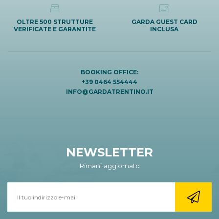
OLTRE 500 STRUTTURE
GARDA GUEST CARD
VERIFICATE E GARANTITE
INCLUSA
BOOKING OFFICE:
+39 0464 554444
INFO@GARDATRENTINO.IT
NEWSLETTER
Rimani aggiornato