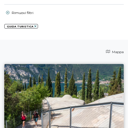
Rimuovi filtri
GUIDA TURISTICA
Mappa