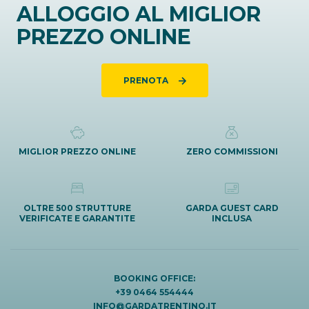
ALLOGGIO AL MIGLIOR
PREZZO ONLINE
PRENOTA
MIGLIOR PREZZO ONLINE
ZERO COMMISSIONI
OLTRE 500 STRUTTURE
GARDA GUEST CARD
VERIFICATE E GARANTITE
INCLUSA
BOOKING OFFICE:
+39 0464 554444
INFO@GARDATRENTINO.IT