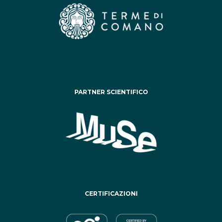
PARTNER SCIENTIFICO
CERTIFICAZIONI