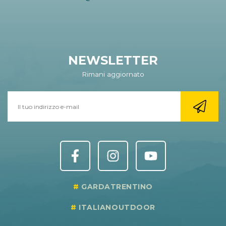
NEWSLETTER
Rimani aggiornato
GARDATRENTINO
ITALIANOUTDOOR