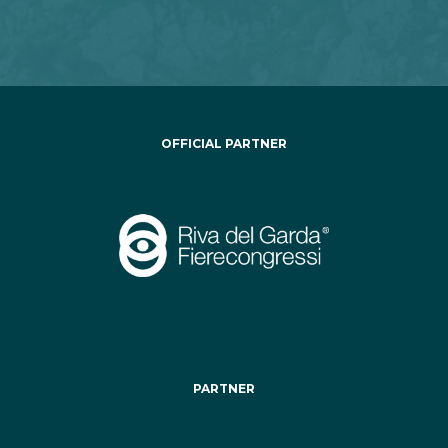
OFFICIAL PARTNER
PARTNER