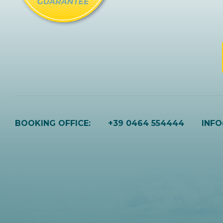
BOOKING OFFICE:
+39 0464 554444
INF