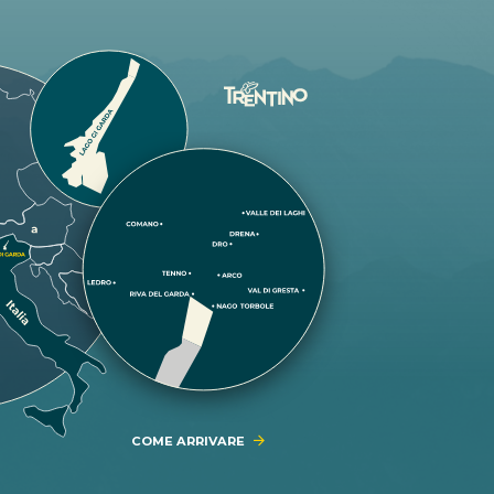
COME ARRIVARE