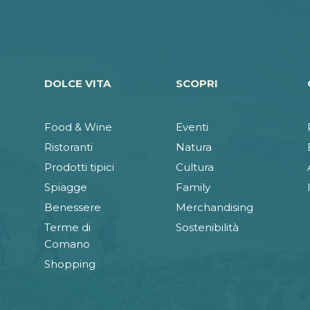
DOLCE VITA
SCOPRI
Food & Wine
Eventi
Ristoranti
Natura
Prodotti tipici
Cultura
Spiagge
Family
Benessere
Merchandising
Terme di
Sostenibilità
Comano
Shopping