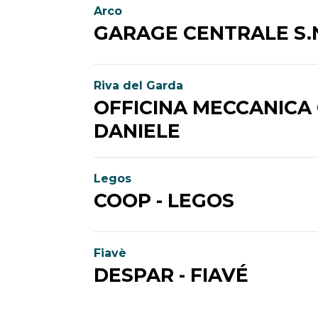
Arco
GARAGE CENTRALE S.N
Riva del Garda
OFFICINA MECCANICA
DANIELE
Legos
COOP - LEGOS
Fiavè
DESPAR - FIAVÉ