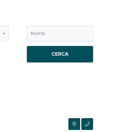
CERCA