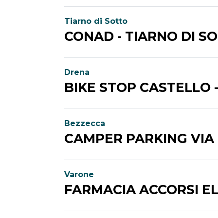
Tiarno di Sotto
CONAD - TIARNO DI S
Drena
BIKE STOP CASTELLO 
Bezzecca
CAMPER PARKING VIA
Varone
FARMACIA ACCORSI E