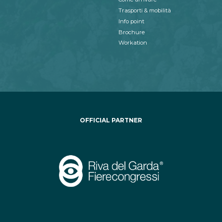
Trasporti & mobilità
Info point
Brochure
Workation
OFFICIAL PARTNER