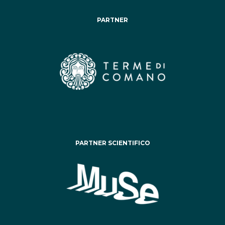
PARTNER
PARTNER SCIENTIFICO