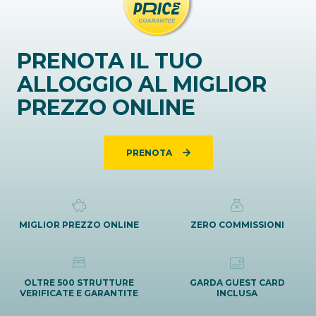
PRENOTA IL TUO
ALLOGGIO AL MIGLIOR
PREZZO ONLINE
PRENOTA
MIGLIOR PREZZO ONLINE
ZERO COMMISSIONI
OLTRE 500 STRUTTURE
GARDA GUEST CARD
VERIFICATE E GARANTITE
INCLUSA