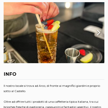
INFO
Il nostro locale si trova ad Arco, di fronte ai magnifici giardini e proprio
sotto al Castello.
Oltre ad offrire tutti i prodotti di una caffetteria tipica italiana, tra cui
brioches fresche di pasticceria, cappuccini e fantastici aperitivi, il nostro