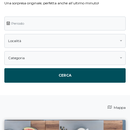
Una sorpresa originale, perfetta anche all’ultimo minuto!
Località
Categoria
CERCA
Mappa