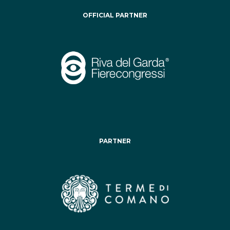
OFFICIAL PARTNER
PARTNER