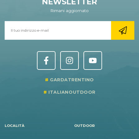
NEWSLETTER
Rimani aggiornato
GARDATRENTINO
ITALIANOUTDOOR
LOCALITÀ
OUTDOOR