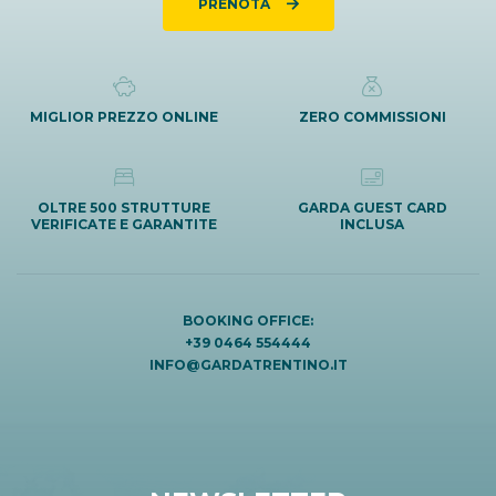
PRENOTA
MIGLIOR PREZZO ONLINE
ZERO COMMISSIONI
OLTRE 500 STRUTTURE
GARDA GUEST CARD
VERIFICATE E GARANTITE
INCLUSA
BOOKING OFFICE:
+39 0464 554444
INFO@GARDATRENTINO.IT