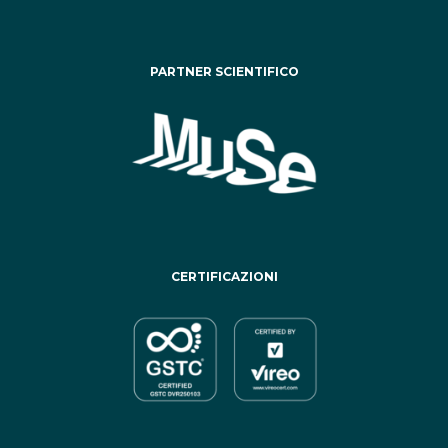
PARTNER SCIENTIFICO
CERTIFICAZIONI