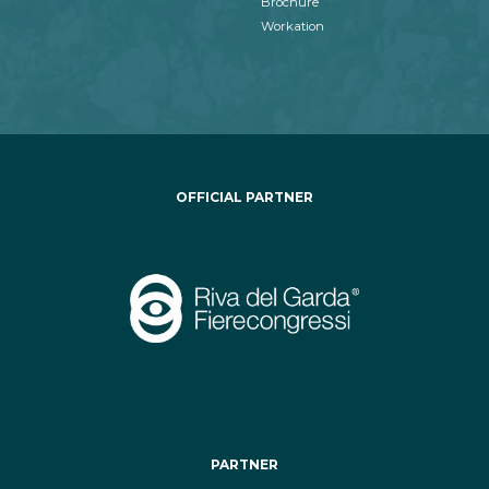
Brochure
Workation
OFFICIAL PARTNER
PARTNER