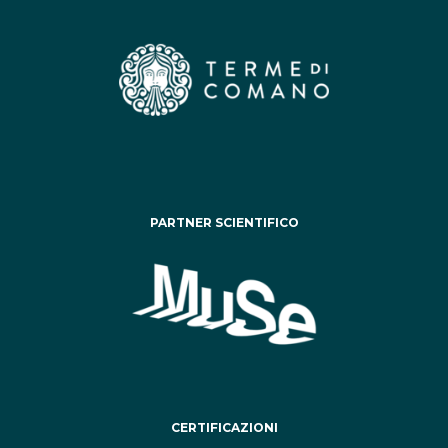
PARTNER SCIENTIFICO
CERTIFICAZIONI