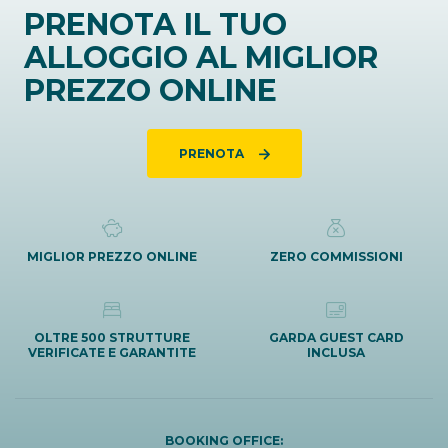
PRENOTA IL TUO
ALLOGGIO AL MIGLIOR
PREZZO ONLINE
PRENOTA
MIGLIOR PREZZO ONLINE
ZERO COMMISSIONI
OLTRE 500 STRUTTURE
GARDA GUEST CARD
VERIFICATE E GARANTITE
INCLUSA
BOOKING OFFICE: