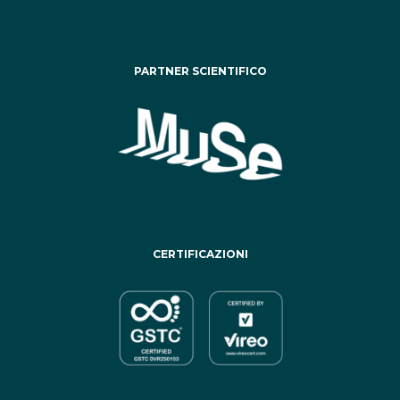
PARTNER SCIENTIFICO
CERTIFICAZIONI