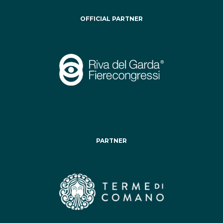
OFFICIAL PARTNER
PARTNER