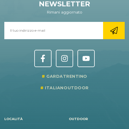
NEWSLETTER
Rimani aggiornato
GARDATRENTINO
ITALIANOUTDOOR
LOCALITÀ
OUTDOOR