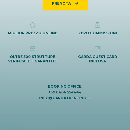
PRENOTA
MIGLIOR PREZZO ONLINE
ZERO COMMISSIONI
OLTRE 500 STRUTTURE
GARDA GUEST CARD
VERIFICATE E GARANTITE
INCLUSA
BOOKING OFFICE:
+39 0464 554444
INFO@GARDATRENTINO.IT