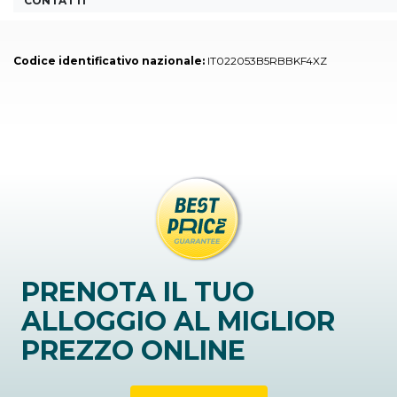
CONTATTI
Codice identificativo nazionale:
IT022053B5RBBKF4XZ
PRENOTA IL TUO
ALLOGGIO AL MIGLIOR
PREZZO ONLINE