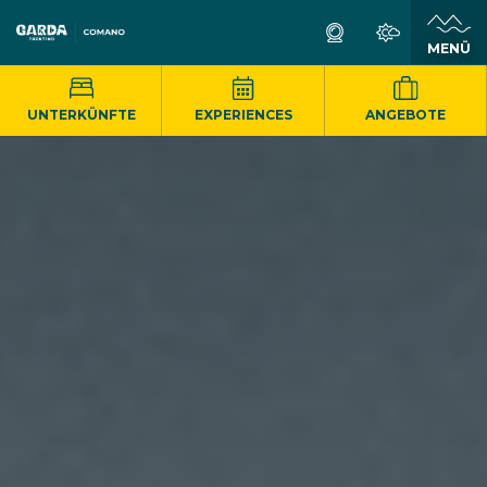
MENÜ
UNTERKÜNFTE
EXPERIENCES
ANGEBOTE