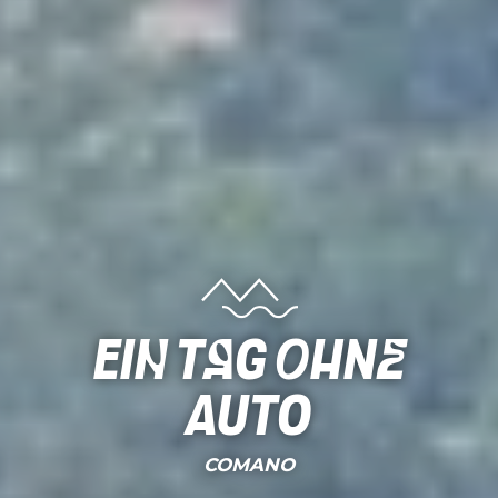
Ein Tag ohne
Auto
COMANO