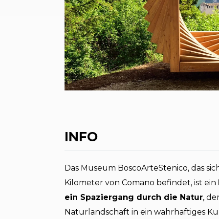
INFO
Das Museum BoscoArteStenico, das sich
Kilometer von Comano befindet, ist ein
ein Spaziergang durch die Natur
, de
Naturlandschaft in ein wahrhaftiges Kun