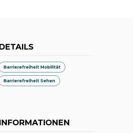
DETAILS
Barrierefreiheit Mobilität
Barrierefreiheit Sehen
INFORMATIONEN