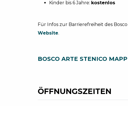
Kinder bis 6 Jahre:
kostenlos
Für Infos zur Barrierefreiheit des Bosco
Website
.
BOSCO ARTE STENICO MAPP
ÖFFNUNGSZEITEN