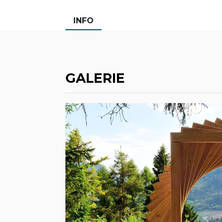
INFO
GALERIE