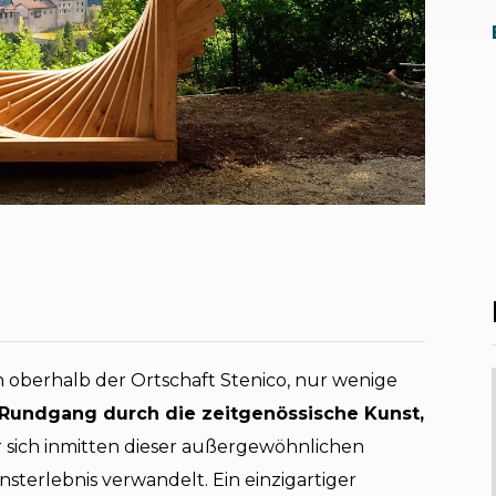
 oberhalb der Ortschaft Stenico, nur wenige
Rundgang durch die zeitgenössische Kunst,
r sich inmitten dieser außergewöhnlichen
sterlebnis verwandelt. Ein einzigartiger