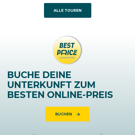
ALLE TOUREN
BUCHE DEINE
UNTERKUNFT ZUM
BESTEN ONLINE-PREIS
BUCHEN