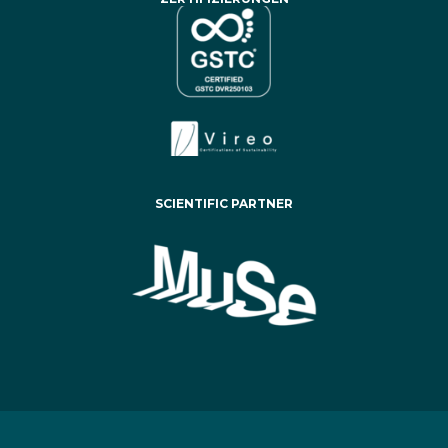
SCIENTIFIC PARTNER