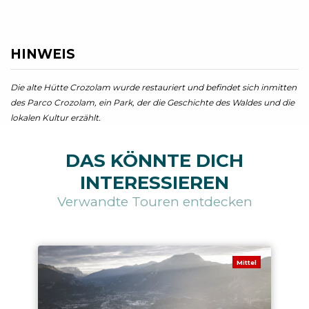
HINWEIS
Die alte Hütte Crozolam wurde restauriert und befindet sich inmitten
des Parco Crozolam, ein Park, der die Geschichte des Waldes und die
lokalen Kultur erzählt.
DAS KÖNNTE DICH
INTERESSIEREN
Verwandte Touren entdecken
Mittel