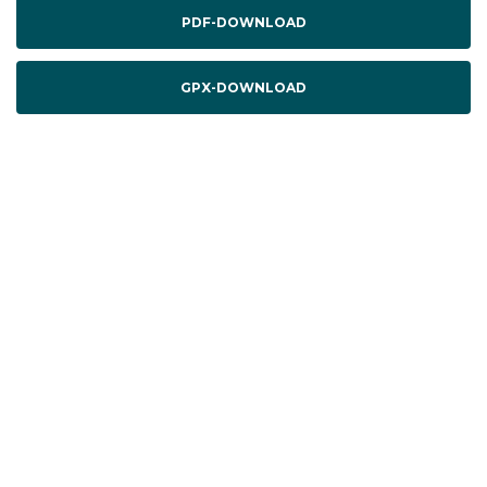
PDF-DOWNLOAD
GPX-DOWNLOAD