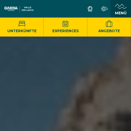
MENÜ
UNTERKÜNFTE
EXPERIENCES
ANGEBOTE