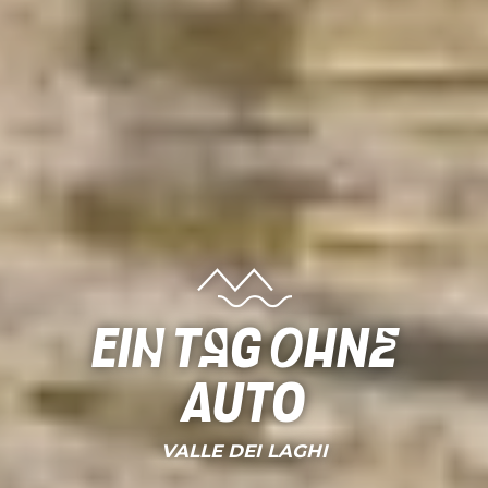
Ein Tag ohne
Auto
VALLE DEI LAGHI