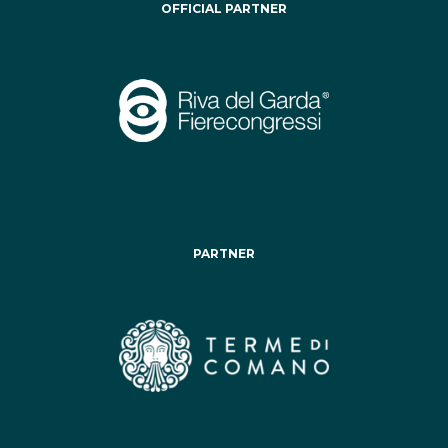
OFFICIAL PARTNER
PARTNER