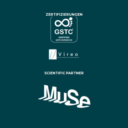
ZERTIFIZIERUNGEN
SCIENTIFIC PARTNER