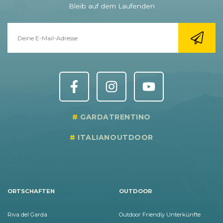
Bleib auf dem Laufenden
GARDATRENTINO
ITALIANOUTDOOR
ORTSCHAFTEN
OUTDOOR
Riva del Garda
Outdoor Friendly Unterkünfte