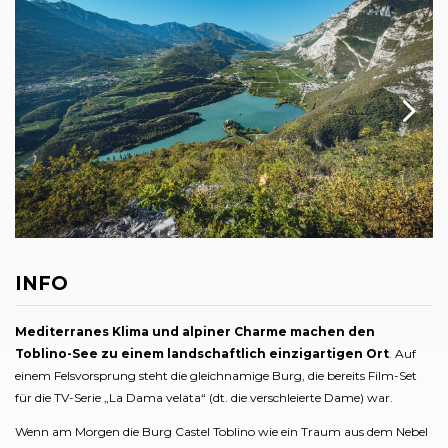
INFO
Mediterranes Klima und alpiner Charme machen den
Toblino-See zu einem landschaftlich einzigartigen Ort
. Auf
einem Felsvorsprung steht die gleichnamige Burg, die bereits Film-Set
für die TV-Serie „La Dama velata“ (dt. die verschleierte Dame) war.
Wenn am Morgen die Burg Castel Toblino wie ein Traum aus dem Nebel