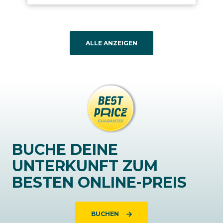
ALLE ANZEIGEN
BUCHE DEINE
UNTERKUNFT ZUM
BESTEN ONLINE-PREIS
BUCHEN