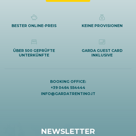
BESTER ONLINE-PREIS
KEINE PROVISIONEN
ÜBER 500 GEPRÜFTE
GARDA GUEST CARD
UNTERKÜNFTE
INKLUSIVE
BOOKING OFFICE:
+39 0464 554444
INFO@GARDATRENTINO.IT
NEWSLETTER