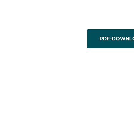
PDF-DOWNL