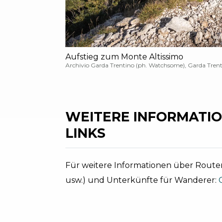
Aufstieg zum Monte Altissimo
Archivio Garda Trentino (ph. Watchsome), Garda Tren
WEITERE INFORMATIO
LINKS
Für weitere Informationen über Routen
usw.) und Unterkünfte für Wanderer: