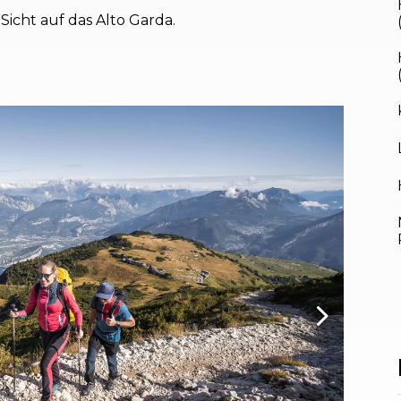
cht auf das Alto Garda.