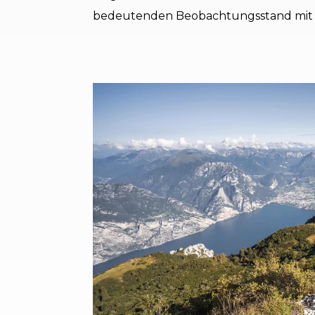
bedeutenden Beobachtungsstand mit Si