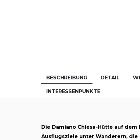
BESCHREIBUNG
DETAIL
W
INTERESSENPUNKTE
Die Damiano Chiesa-Hütte auf dem M
Ausflugsziele unter Wanderern, die