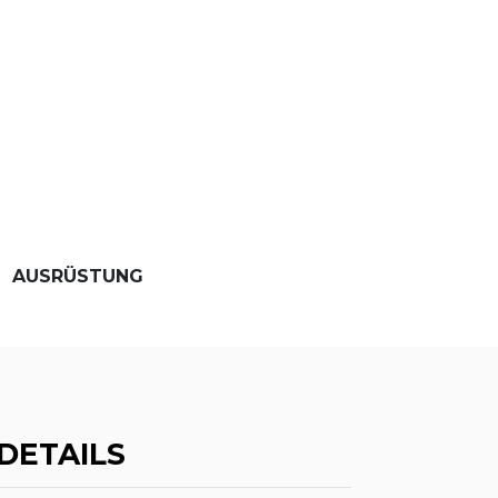
AUSRÜSTUNG
DETAILS