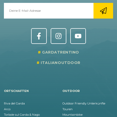
GARDATRENTINO
ITALIANOUTDOOR
ORTSCHAFTEN
OUTDOOR
Riva del Garda
Outdoor Friendly Unterkünfte
Arco
Touren
Torbole sul Garda & Nago
Mountainbike