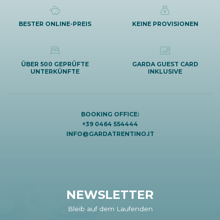
BESTER ONLINE-PREIS
KEINE PROVISIONEN
ÜBER 500 GEPRÜFTE
GARDA GUEST CARD
UNTERKÜNFTE
INKLUSIVE
BOOKING OFFICE:
+39 0464 554444
INFO@GARDATRENTINO.IT
NEWSLETTER
Bleib auf dem Laufenden