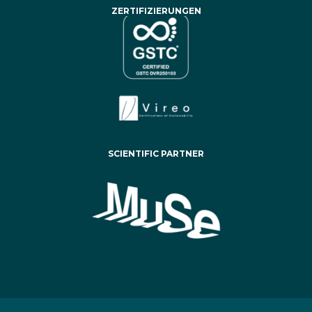
ZERTIFIZIERUNGEN
SCIENTIFIC PARTNER