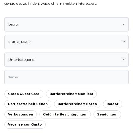
genau das zu finden, was dich am meisten interessiert.
Ledro
Kultur
,
Natur
Unterkategorie
Garda Guest Card
Barrierefreiheit Mobilität
Barrierefreiheit Sehen
Barrierefreiheit Hören
Indoor
Verkostungen
Geführte Besichtigungen
Sendungen
Vacanze con Gusto