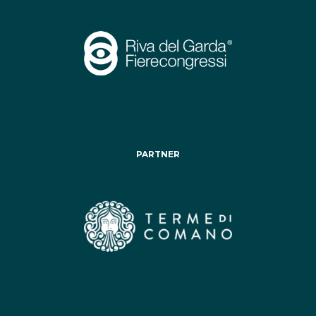
PARTNER