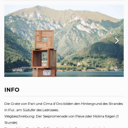
INFO
Die Grate von Parì und Cima d’Oro bilden den Hintergrund des Strandes
in Pur, am Südufer des Ledrosees.
Wegbeschreibung: Der Seepromenade von Pieve oder Molina folgen (1
Stunde).