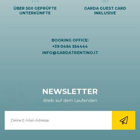
ÜBER 500 GEPRÜFTE
GARDA GUEST CARD
UNTERKÜNFTE
INKLUSIVE
BOOKING OFFICE:
+39 0464 554444
INFO@GARDATRENTINO.IT
NEWSLETTER
Bleib auf dem Laufenden