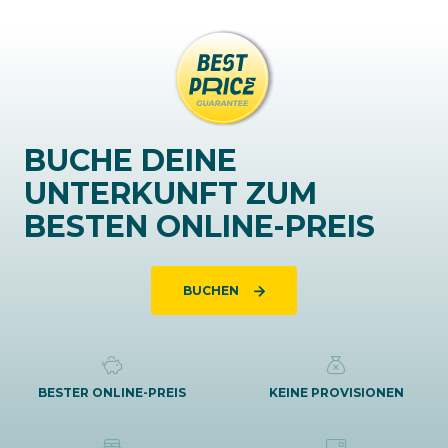
BUCHE DEINE
UNTERKUNFT ZUM
BESTEN ONLINE-PREIS
BUCHEN
BESTER ONLINE-PREIS
KEINE PROVISIONEN