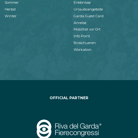
Sommer
Erlebnisse
Herbst
Urlaubsangebote
Winter
Garda Guest Card
Anreise
Mobilität vor Ort
Info Point
Broschueren
Workation
OFFICIAL PARTNER