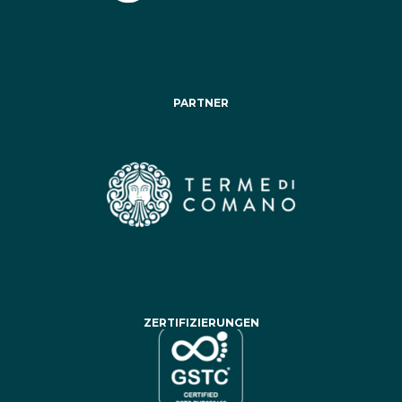
PARTNER
ZERTIFIZIERUNGEN