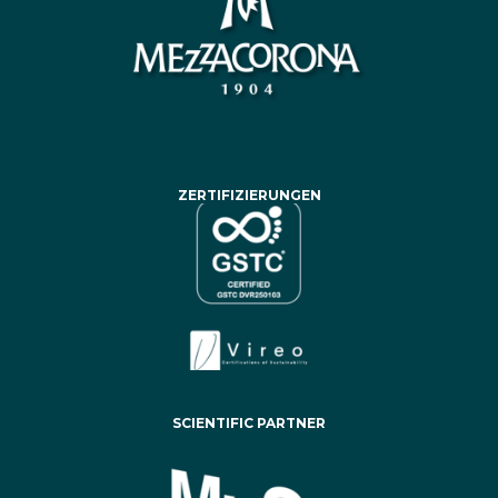
ZERTIFIZIERUNGEN
SCIENTIFIC PARTNER