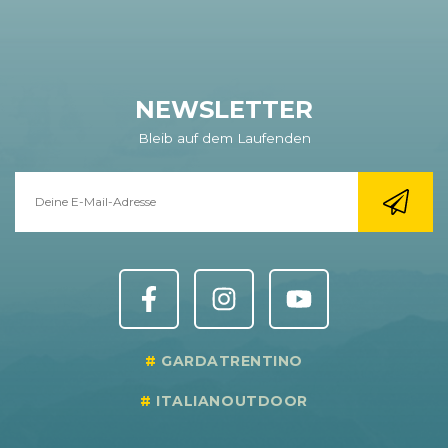
NEWSLETTER
Bleib auf dem Laufenden
GARDATRENTINO
ITALIANOUTDOOR