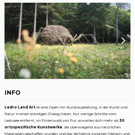
INFO
Ledro Land Art
ist eine Open-Air-Kunstausstellung, in der Kunst und
Natur in einen ständigen Dialog treten. Nur wenige Schritte vom
Ledrosee entfernt, im Pinienwald von Pur, erwarten dich mehr als
30
ortsspezifische Kunstwerke
, die überwiegend aus natürlichen
Materialien geschaffen wurden und das Verhältnis zwischen Mensch und