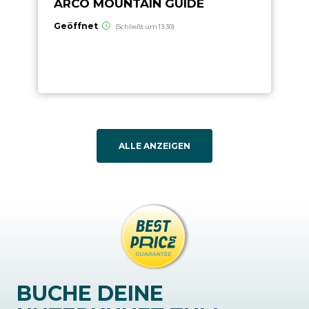
ARCO MOUNTAIN GUIDE
Geöffnet
(Schließt um 13:30)
ALLE ANZEIGEN
BUCHE DEINE