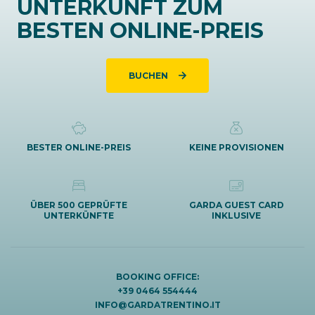
UNTERKUNFT ZUM
BESTEN ONLINE-PREIS
BUCHEN
BESTER ONLINE-PREIS
KEINE PROVISIONEN
ÜBER 500 GEPRÜFTE
GARDA GUEST CARD
UNTERKÜNFTE
INKLUSIVE
BOOKING OFFICE:
+39 0464 554444
INFO@GARDATRENTINO.IT