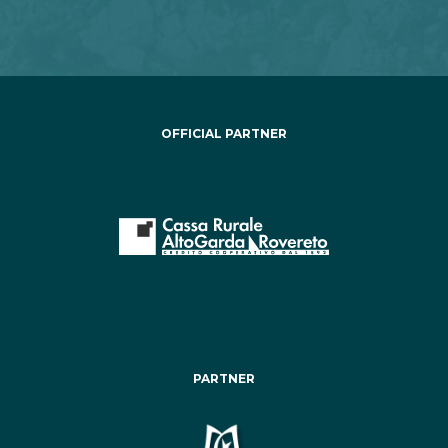
OFFICIAL PARTNER
PARTNER