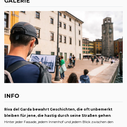
GALERIE
INFO
Riva del Garda bewahrt Geschichten, die oft unbemerkt
bleiben für jene, die hastig durch seine Straßen gehen
.
Hinter jeder Fassade, jedem Innenhof und jedem Blick zwischen den