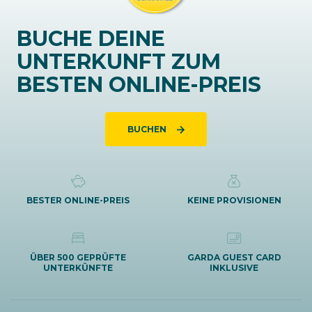
BUCHE DEINE
UNTERKUNFT ZUM
BESTEN ONLINE-PREIS
BUCHEN
BESTER ONLINE-PREIS
KEINE PROVISIONEN
ÜBER 500 GEPRÜFTE
GARDA GUEST CARD
UNTERKÜNFTE
INKLUSIVE