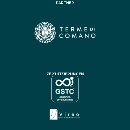
PARTNER
ZERTIFIZIERUNGEN