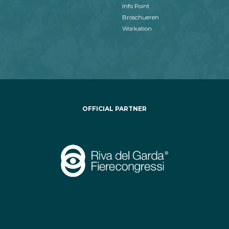
Info Point
Broschueren
Workation
OFFICIAL PARTNER