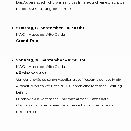
Das Äußere ist schlicht, während das Innere durch eine prächtige
barocke Ausstattung beeindruckt.
Samstag, 12. September – 10:30 Uhr
MAG – Museo dell’Alto Garda
Grand Tour
Sonntag, 20. September – 10:30 Uhr
MAG – Museo dell’Alto Garda
Römisches Riva
Von der archäologischen Abteilung des Museums geht es in die
Altstadt, wo sich vor über 2000 Jahren eine römische Siedlung
befand.
Funde wie die Römischen Thermen auf der Piazza della
Costituzione helfen, dieses bedeutende historische Erbe zu
rekonstruieren.