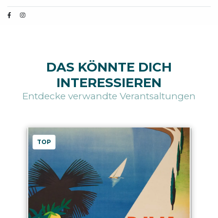
DAS KÖNNTE DICH
INTERESSIEREN
Entdecke verwandte Verantsaltungen
TOP