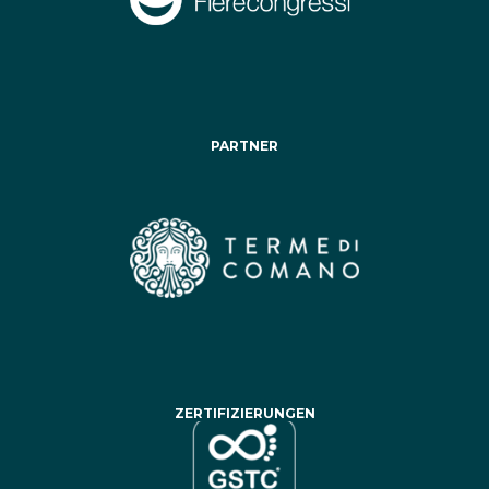
PARTNER
ZERTIFIZIERUNGEN