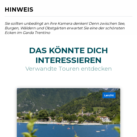
HINWEIS
Sie sollten unbedingt an ihre Kamera denken! Denn zwischen See,
Burgen, Wäldern und Obstgärten erwartet Sie eine der schönsten
Ecken im Garda Trentino
DAS KÖNNTE DICH
INTERESSIEREN
Verwandte Touren entdecken
Leicht