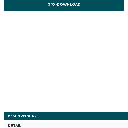
GPX-DOWNLOAD
BESCHREIBUNG
DETAIL