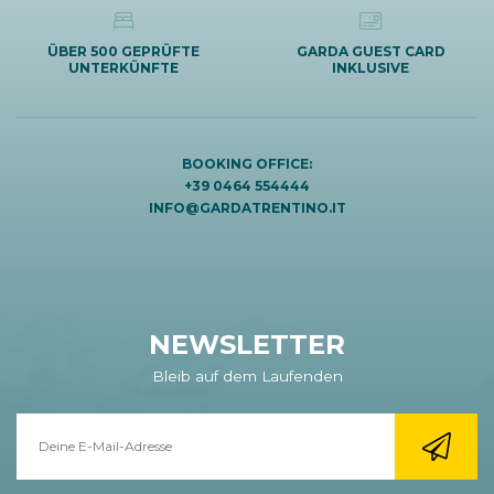
ÜBER 500 GEPRÜFTE
GARDA GUEST CARD
UNTERKÜNFTE
INKLUSIVE
BOOKING OFFICE:
+39 0464 554444
INFO@GARDATRENTINO.IT
NEWSLETTER
Bleib auf dem Laufenden