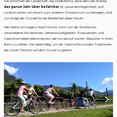
Die Schönheit der Landschaft, das milde Klima, dank dem die Strecke
das ganze Jahr über befahrbar
ist, sowie die Möglichkeit, sich
rundum sicher von einem zum anderen Ortszentrum zu bewegen, sind
nur einige der Gründe für die Beliebtheit dieser Route.
Wer kleine Umwege in Kauf nimmt, kann von der Strecke aus
verschiedene Attraktionen, Sehenswürdigkeiten, Produzenten und
Gastronomiebetriebe erreichen, die nur darauf warten, Besucher in ihren
Bann zu ziehen. Der beste Weg, um der Geschichte und den Traditionen
des Garda Trentino auf dem Grund zu gehen!