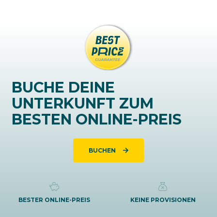
BUCHE DEINE
UNTERKUNFT ZUM
BESTEN ONLINE-PREIS
BUCHEN
BESTER ONLINE-PREIS
KEINE PROVISIONEN