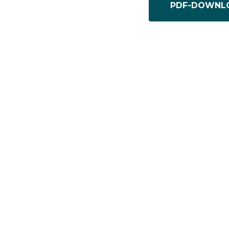
PDF-DOWNL