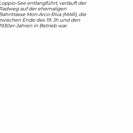
Loppio-See entlangführt, verläuft der
Radweg auf der ehemaligen
Bahntrasse Mori-Arco-Riva (MAR), die
zwischen Ende des 19. Jh und den
1930er-Jahren in Betrieb war.