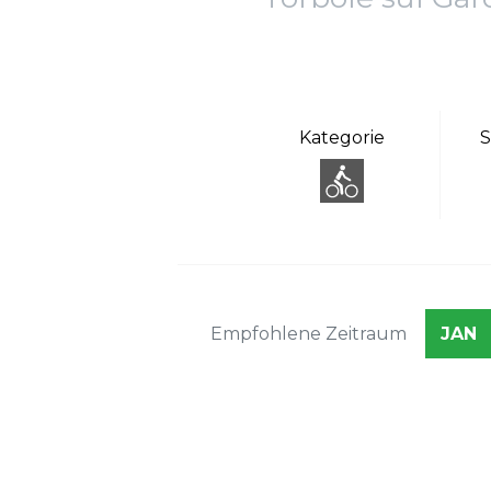
Kategorie
S
Empfohlene Zeitraum
JAN