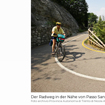
Der Radweg in der Nähe von Passo San
Foto archivio Provincia Autonoma di Trento di Nicola 