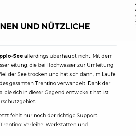
NEN UND NÜTZLICHE
ppio-See
allerdings überhaupt nicht. Mit dem
serleitung, die bei Hochwasser zur Umleitung
iel der See trocken und hat sich dann, im Laufe
or des gesamten Trentino verwandelt. Dank der
 die sich in dieser Gegend entwickelt hat, ist
rschutzgebiet.
zt fehlt nur noch der richtige Support.
Trentino: Verleihe, Werkstätten und