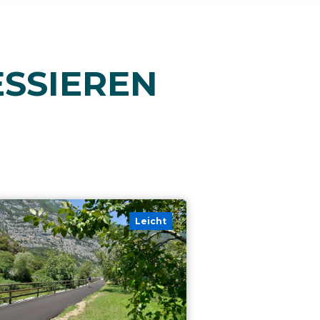
ESSIEREN
Leicht