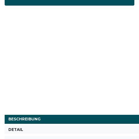
BESCHREIBUNG
DETAIL