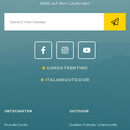
Bleib auf dem Laufenden
GARDATRENTINO
ITALIANOUTDOOR
ORTSCHAFTEN
OUTDOOR
Riva del Garda
Outdoor Friendly Unterkünfte