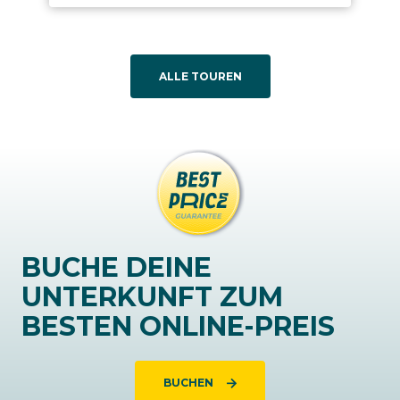
ALLE TOUREN
BUCHE DEINE
UNTERKUNFT ZUM
BESTEN ONLINE-PREIS
BUCHEN