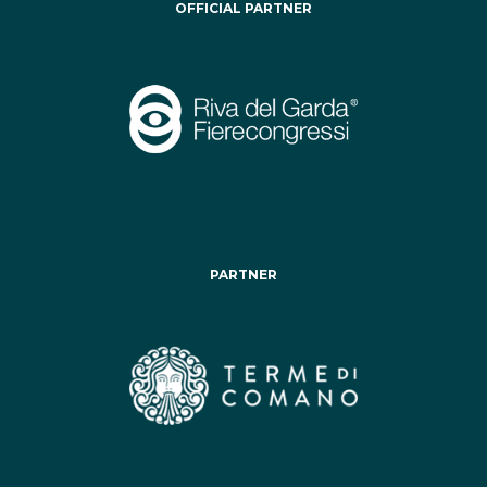
OFFICIAL PARTNER
PARTNER