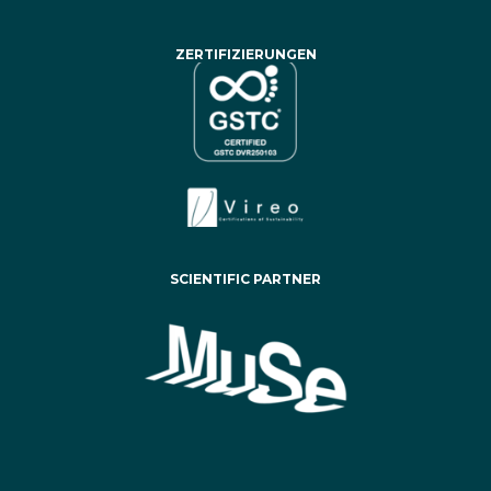
ZERTIFIZIERUNGEN
SCIENTIFIC PARTNER