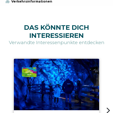
Verkehrsinformationen
DAS KÖNNTE DICH
INTERESSIEREN
Verwandte Interessenpunkte entdecken