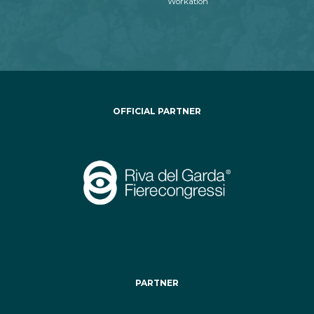
Workation
OFFICIAL PARTNER
PARTNER