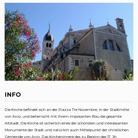
INFO
Die Kirche befindet sich an der Piazza Tre Novembre, in der Stadtmitte
von Arco, und beherrscht mit ihrem imposanten Bau die gesamte
Altstadt. Die Kirche ist sicherlich eines der schönsten und interessanten
Monumente der Stadt und natürlich auch Mittelpunkt der christlichen
Gemeinde von Arco. Das Kircheninnere des zu Beginn des 17. Jh.