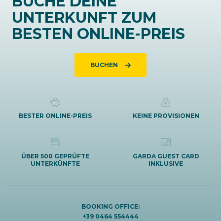
BUCHE DEINE
UNTERKUNFT ZUM
BESTEN ONLINE-PREIS
BUCHEN
BESTER ONLINE-PREIS
KEINE PROVISIONEN
ÜBER 500 GEPRÜFTE
GARDA GUEST CARD
UNTERKÜNFTE
INKLUSIVE
BOOKING OFFICE:
+39 0464 554444