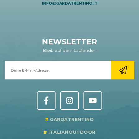
INFO@GARDATRENTINO.IT
NEWSLETTER
Bleib auf dem Laufenden
GARDATRENTINO
ITALIANOUTDOOR