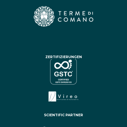
ZERTIFIZIERUNGEN
SCIENTIFIC PARTNER