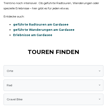
Trentino noch intensiver. Ob geführte Radtouren, Wanderungen oder
spezielle Erlebnisse – hier gibt es für jeden etwas.
Entdecke auch:
geführte Radtouren am Gardasee
geführte Wanderungen am Gardasee
Erlebnisse am Gardasee
TOUREN FINDEN
Orte
Rad
Gravel Bike