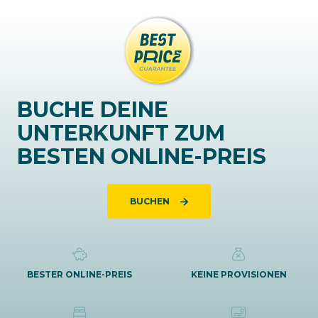
BUCHE DEINE
UNTERKUNFT ZUM
BESTEN ONLINE-PREIS
BUCHEN
BESTER ONLINE-PREIS
KEINE PROVISIONEN