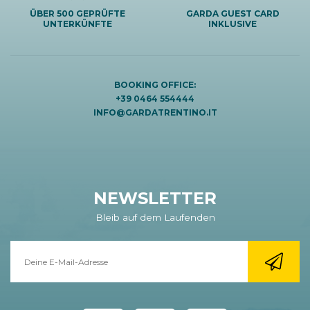
ÜBER 500 GEPRÜFTE
GARDA GUEST CARD
UNTERKÜNFTE
INKLUSIVE
BOOKING OFFICE:
+39 0464 554444
INFO@GARDATRENTINO.IT
NEWSLETTER
Bleib auf dem Laufenden