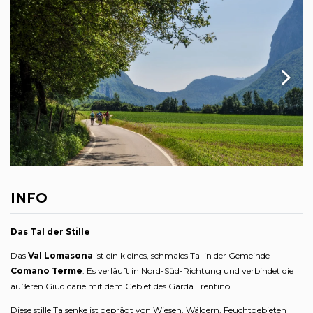
INFO
Das Tal der Stille
Das
Val Lomasona
ist ein kleines, schmales Tal in der Gemeinde
Comano Terme
. Es verläuft in Nord-Süd-Richtung und verbindet die
äußeren Giudicarie mit dem Gebiet des Garda Trentino.
Diese stille Talsenke ist geprägt von Wiesen, Wäldern, Feuchtgebieten