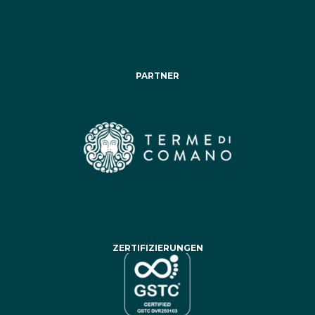
PARTNER
ZERTIFIZIERUNGEN