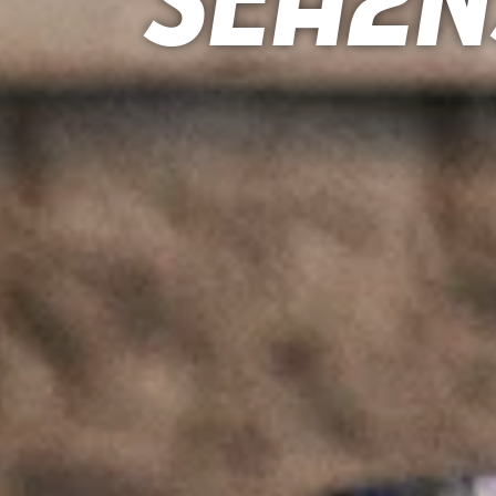
Sehen