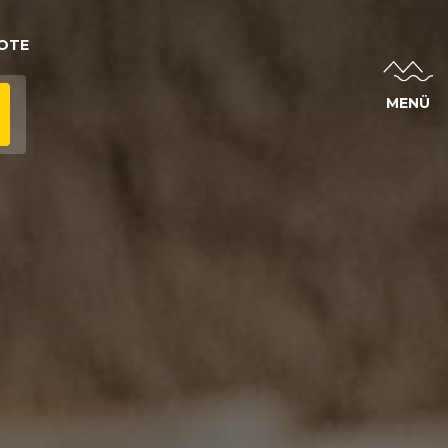
OTE
MENÜ