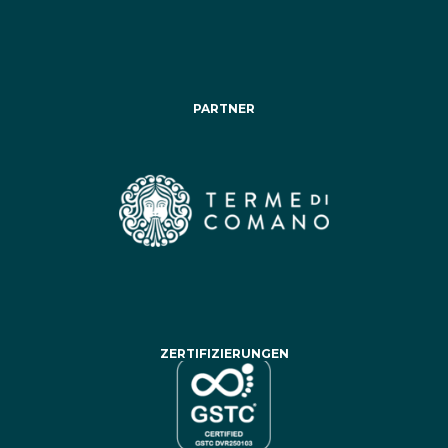
PARTNER
ZERTIFIZIERUNGEN