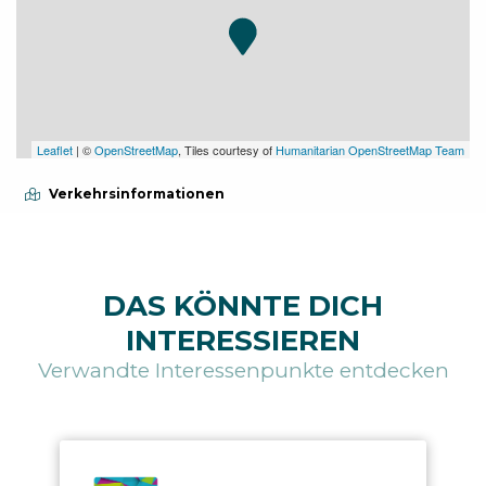
Leaflet
| ©
OpenStreetMap
, Tiles courtesy of
Humanitarian OpenStreetMap Team
Verkehrsinformationen
DAS KÖNNTE DICH
INTERESSIEREN
Verwandte Interessenpunkte entdecken