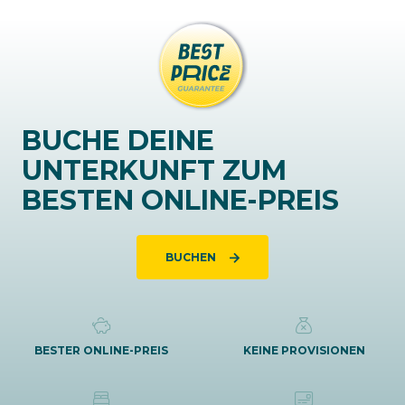
BUCHE DEINE
UNTERKUNFT ZUM
BESTEN ONLINE-PREIS
BUCHEN
BESTER ONLINE-PREIS
KEINE PROVISIONEN