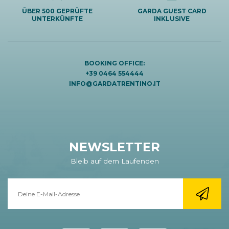
ÜBER 500 GEPRÜFTE
GARDA GUEST CARD
UNTERKÜNFTE
INKLUSIVE
BOOKING OFFICE:
+39 0464 554444
INFO@GARDATRENTINO.IT
NEWSLETTER
Bleib auf dem Laufenden