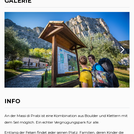
GALERIE
INFO
An der Massi di Prabi ist eine Kombination aus Boulder und Klettern mit
dem Seil möglich. Ein echter Vergnügungspark für alle.
Entlang der Felsen findet jeder seinen Platz. Familien, deren Kinder die