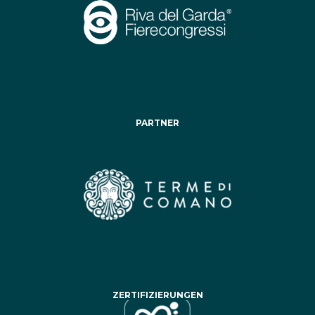
PARTNER
ZERTIFIZIERUNGEN