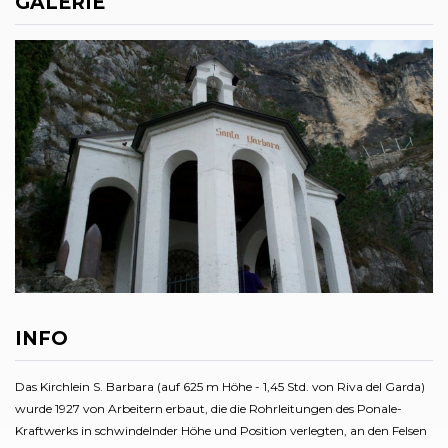
GALERIE
INFO
Das Kirchlein S. Barbara (auf 625 m Höhe - 1,45 Std. von Riva del Garda)
wurde 1927 von Arbeitern erbaut, die die Rohrleitungen des Ponale-
Kraftwerks in schwindelnder Höhe und Position verlegten, an den Felsen