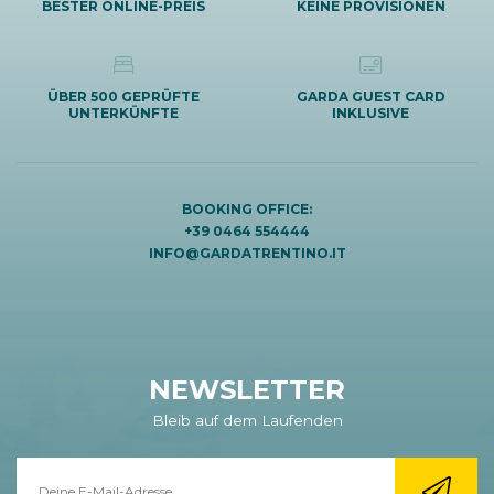
BESTER ONLINE-PREIS
KEINE PROVISIONEN
ÜBER 500 GEPRÜFTE
GARDA GUEST CARD
UNTERKÜNFTE
INKLUSIVE
BOOKING OFFICE:
+39 0464 554444
INFO@GARDATRENTINO.IT
NEWSLETTER
Bleib auf dem Laufenden