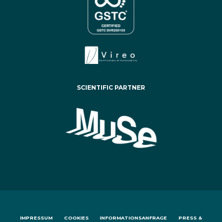
SCIENTIFIC PARTNER
IMPRESSUM
COOKIES
INFORMATIONSANFRAGE
PRESS &