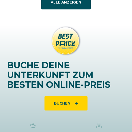
ALLE ANZEIGEN
BUCHE DEINE
UNTERKUNFT ZUM
BESTEN ONLINE-PREIS
BUCHEN