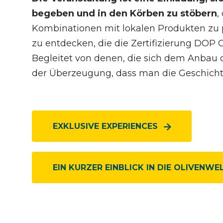
begeben und in den Körben zu stöbern
,
Kombinationen mit lokalen Produkten zu 
zu entdecken, die die Zertifizierung DOP 
Begleitet von denen, die sich dem Anbau 
der Überzeugung, dass man die Geschichte
EXKLUSIVE EXPERIENCES
EIN KURZER EINBLICK IN DIE OLIVENWE