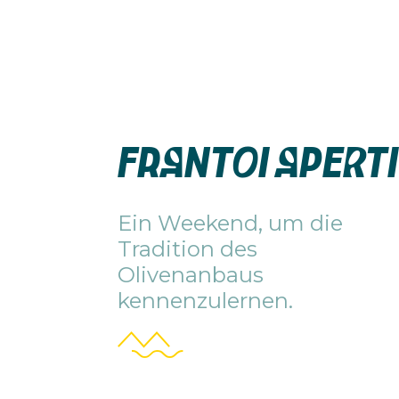
FRANTOI APERTI
Ein Weekend, um die
Tradition des
Olivenanbaus
kennenzulernen.